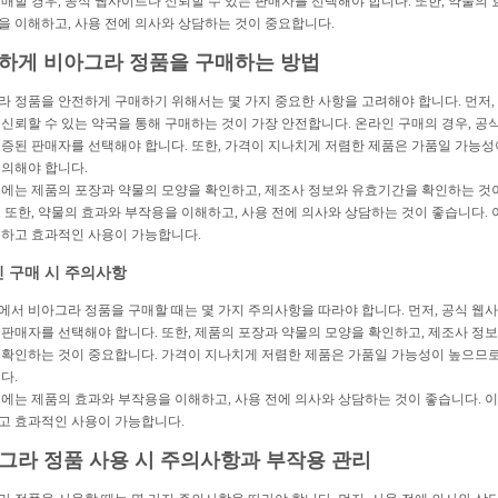
매할 경우, 공식 웹사이트나 신뢰할 수 있는 판매자를 선택해야 합니다. 또한, 약물의
을 이해하고, 사용 전에 의사와 상담하는 것이 중요합니다.
하게 비아그라 정품을 구매하는 방법
라 정품을 안전하게 구매하기 위해서는 몇 가지 중요한 사항을 고려해야 합니다. 먼저,
신뢰할 수 있는 약국을 통해 구매하는 것이 가장 안전합니다. 온라인 구매의 경우, 공
인증된 판매자를 선택해야 합니다. 또한, 가격이 지나치게 저렴한 제품은 가품일 가능성
주의해야 합니다.
전에는 제품의 포장과 약물의 모양을 확인하고, 제조사 정보와 유효기간을 확인하는 것
 또한, 약물의 효과와 부작용을 이해하고, 사용 전에 의사와 상담하는 것이 좋습니다. 
전하고 효과적인 사용이 가능합니다.
 구매 시 주의사항
에서 비아그라 정품을 구매할 때는 몇 가지 주의사항을 따라야 합니다. 먼저, 공식 웹
 판매자를 선택해야 합니다. 또한, 제품의 포장과 약물의 모양을 확인하고, 제조사 정
 확인하는 것이 중요합니다. 가격이 지나치게 저렴한 제품은 가품일 가능성이 높으므
다.
후에는 제품의 효과와 부작용을 이해하고, 사용 전에 의사와 상담하는 것이 좋습니다. 
고 효과적인 사용이 가능합니다.
그라 정품 사용 시 주의사항과 부작용 관리